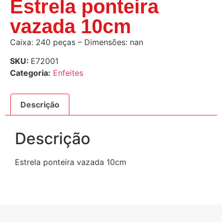
Estrela ponteira
vazada 10cm
Caixa: 240 peças – Dimensões: nan
SKU:
E72001
Categoria:
Enfeites
Descrição
Descrição
Estrela ponteira vazada 10cm