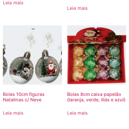
Leia mais
Leia mais
Bolas 10cm figuras
Bolas 8cm caixa papelão
Natalinas c/ Neve
(laranja, verde, lilás e azul)
Leia mais
Leia mais