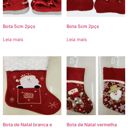
Bota 5cm 2pçs
Bota 5cm 2pçs
Leia mais
Leia mais
Bota de Natal branca e
Bota de Natal vermelha