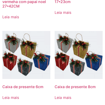
vermeha com papai noel
17*23cm
27*42CM
Leia mais
Leia mais
Caixa de presente 6cm
Caixa de presente 8cm
Leia mais
Leia mais