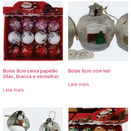
Bolas 8cm caixa papelão
Bolas 8cm com led
(lilás, branca e vermelha)
Leia mais
Leia mais