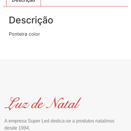
Descrição
Ponteira color
A empresa Super Led dedica-se a produtos natalinos
desde 1994.