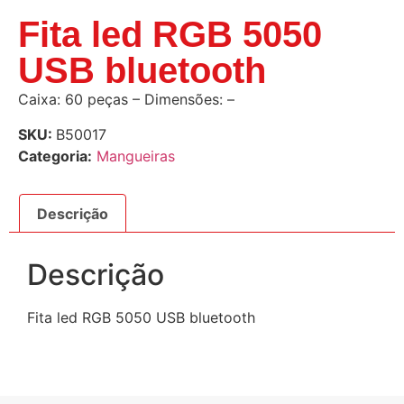
Fita led RGB 5050
USB bluetooth
Caixa: 60 peças – Dimensões: –
SKU:
B50017
Categoria:
Mangueiras
Descrição
Descrição
Fita led RGB 5050 USB bluetooth