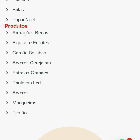
Bolas
Papai Noel
Produtos
Armações Renas
Figuras e Enfeites
Cordão Bolinhas
Árvores Cerejeiras
Estrelas Grandes
Ponteiras Led
Árvores
Mangueiras
Festão