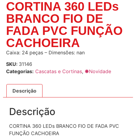
CORTINA 360 LEDs
BRANCO FIO DE
FADA PVC FUNÇÃO
CACHOEIRA
Caixa: 24 peças – Dimensões: nan
SKU:
31146
Categorias:
Cascatas e Cortinas
,
🞿Novidade
Descrição
Descrição
CORTINA 360 LEDs BRANCO FIO DE FADA PVC
FUNÇÃO CACHOEIRA