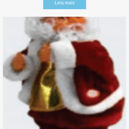
Leia mais