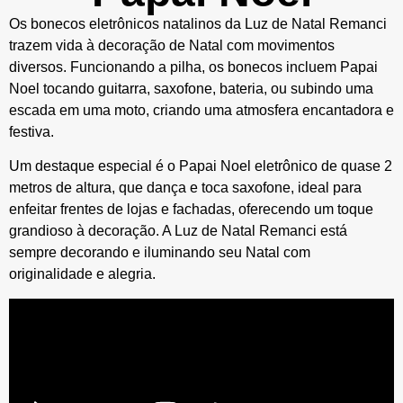
Os bonecos eletrônicos natalinos da Luz de Natal Remanci
trazem vida à decoração de Natal com movimentos
diversos. Funcionando a pilha, os bonecos incluem Papai
Noel tocando guitarra, saxofone, bateria, ou subindo uma
escada em uma moto, criando uma atmosfera encantadora e
festiva.
Um destaque especial é o Papai Noel eletrônico de quase 2
metros de altura, que dança e toca saxofone, ideal para
enfeitar frentes de lojas e fachadas, oferecendo um toque
grandioso à decoração. A Luz de Natal Remanci está
sempre decorando e iluminando seu Natal com
originalidade e alegria.