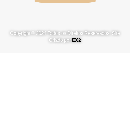
Copyright © 2024 Todos os Direitos Reservados. Site
Criado por
EX2