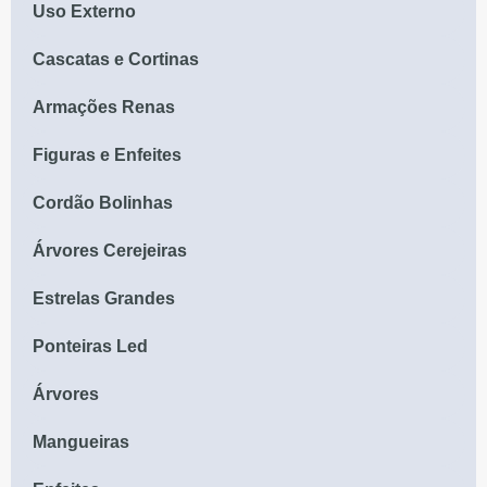
Uso Externo
Cascatas e Cortinas
Armações Renas
Figuras e Enfeites
Cordão Bolinhas
Árvores Cerejeiras
Estrelas Grandes
Ponteiras Led
Árvores
Mangueiras