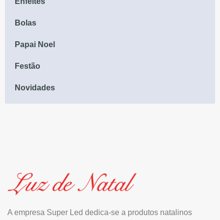
Enfeites
Bolas
Papai Noel
Festão
Novidades
A empresa Super Led dedica-se a produtos natalinos