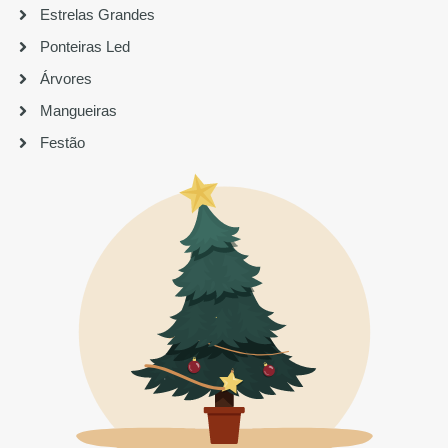
Estrelas Grandes
Ponteiras Led
Árvores
Mangueiras
Festão