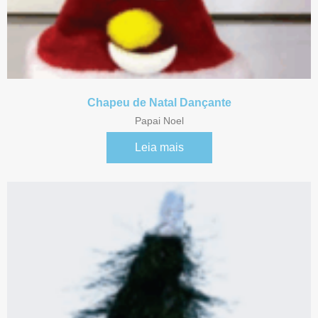
Chapeu de Natal Dançante
Papai Noel
Leia mais