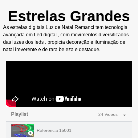
Estrelas Grandes
As estrelas digitais Luz de Natal Remanci tem tecnologia
avançada em Led digital , com movimentos diversificados
das luzes dos leds , propicia decoração e iluminação de
natal ireverente e de rara beleza e destaque.
Playlist
24 Videos
Referência 15001