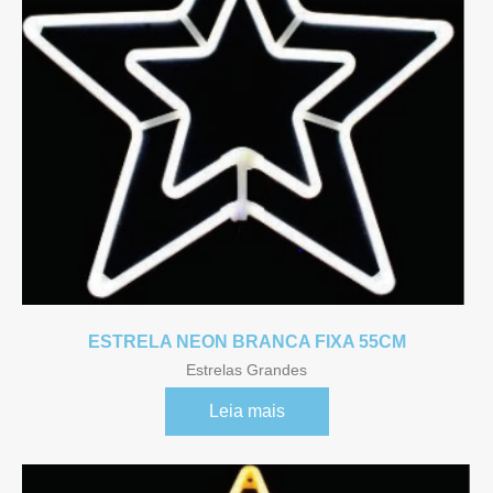
ESTRELA NEON BRANCA FIXA 55CM
Estrelas Grandes
Leia mais