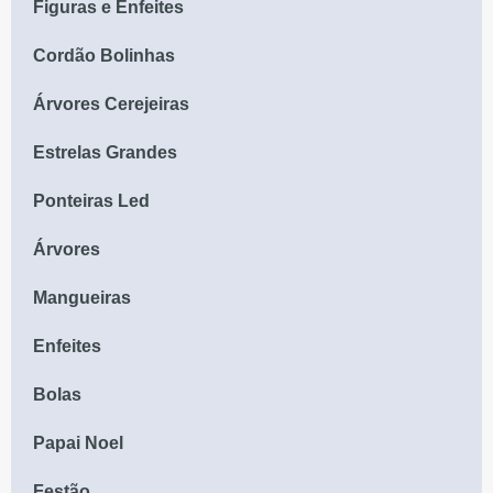
Figuras e Enfeites
Cordão Bolinhas
Árvores Cerejeiras
Estrelas Grandes
Ponteiras Led
Árvores
Mangueiras
Enfeites
Bolas
Papai Noel
Festão