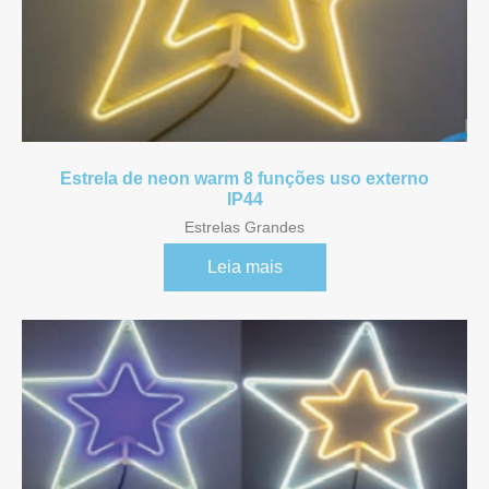
Estrela de neon warm 8 funções uso externo
IP44
Estrelas Grandes
Leia mais