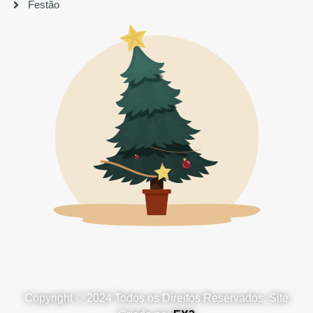
Festão
Copyright © 2024 Todos os Direitos Reservados. Site