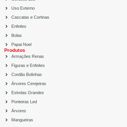
Uso Externo
Cascatas e Cortinas
Enfeites
Bolas
Papai Noel
Produtos
Armações Renas
Figuras e Enfeites
Cordão Bolinhas
Árvores Cerejeiras
Estrelas Grandes
Ponteiras Led
Árvores
Mangueiras