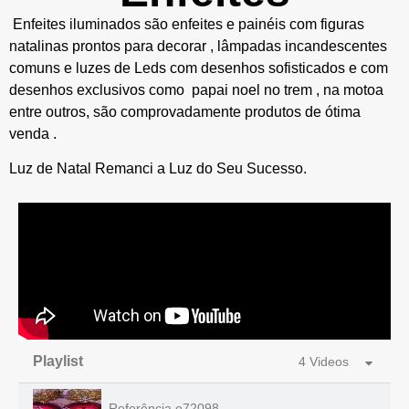
Enfeites iluminados são enfeites e painéis com figuras
natalinas prontos para decorar , lâmpadas incandescentes
comuns e luzes de Leds com desenhos sofisticados e com
desenhos exclusivos como papai noel no trem , na motoa
entre outros, são comprovadamente produtos de ótima
venda .
Luz de Natal Remanci a Luz do Seu Sucesso.
Playlist
4 Videos
Referência e72098