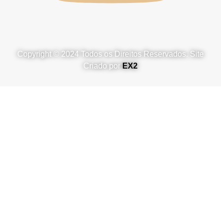
Copyright © 2024 Todos os Direitos Reservados. Site
Criado por
EX2