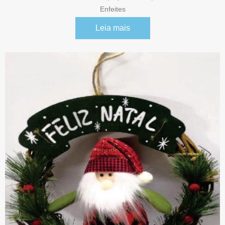
Enfeites
Leia mais