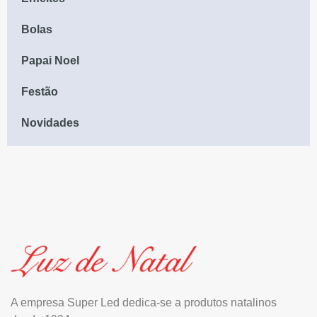
Bolas
Papai Noel
Festão
Novidades
A empresa Super Led dedica-se a produtos natalinos