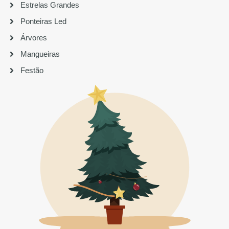
Estrelas Grandes
Ponteiras Led
Árvores
Mangueiras
Festão