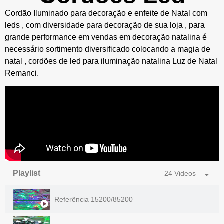
Cordão Iluminado para decoração e enfeite de Natal com
leds , com diversidade para decoração de sua loja , para
grande performance em vendas em decoração natalina é
necessário sortimento diversificado colocando a magia de
natal , cordões de led para iluminação natalina Luz de Natal
Remanci.
Playlist
24 Videos
Referência 15200/85200