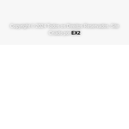
Copyright © 2024 Todos os Direitos Reservados. Site
Criado por
EX2