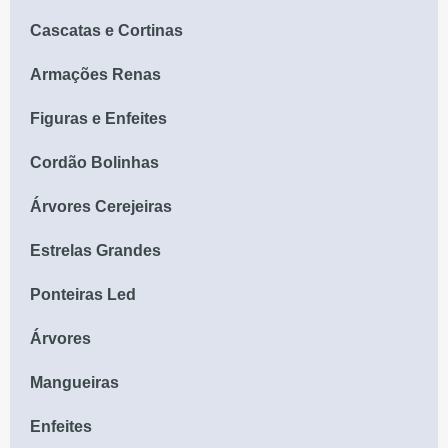
Cascatas e Cortinas
Armações Renas
Figuras e Enfeites
Cordão Bolinhas
Árvores Cerejeiras
Estrelas Grandes
Ponteiras Led
Árvores
Mangueiras
Enfeites