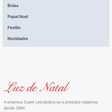
Bolas
Papai Noel
Festão
Novidades
A empresa Super Led dedica-se a produtos natalinos
desde 1994.